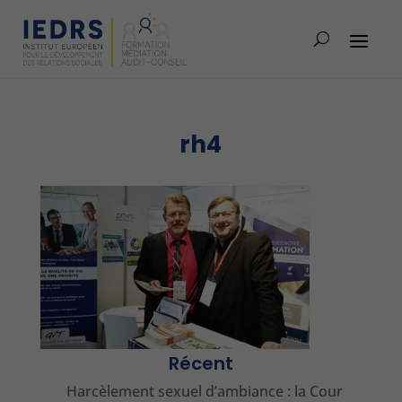
rh4
Récent
Harcèlement sexuel d’ambiance : la Cour