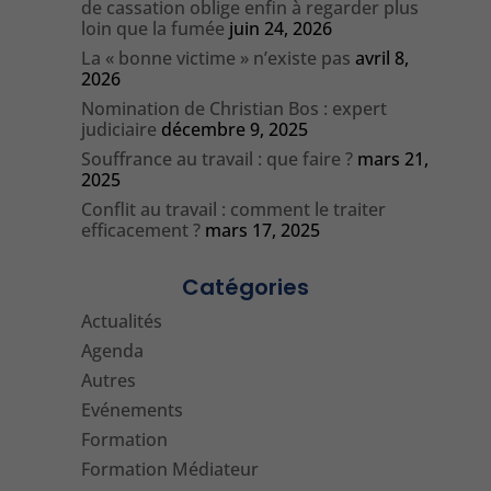
de cassation oblige enfin à regarder plus
loin que la fumée
juin 24, 2026
La « bonne victime » n’existe pas
avril 8,
2026
Nomination de Christian Bos : expert
judiciaire
décembre 9, 2025
Souffrance au travail : que faire ?
mars 21,
2025
Conflit au travail : comment le traiter
efficacement ?
mars 17, 2025
Catégories
Actualités
Agenda
Autres
Evénements
Formation
Formation Médiateur