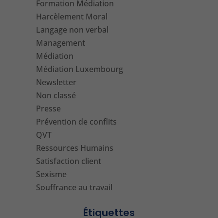
Formation Médiation
Harcèlement Moral
Langage non verbal
Management
Médiation
Médiation Luxembourg
Newsletter
Non classé
Presse
Prévention de conflits
QVT
Ressources Humains
Satisfaction client
Sexisme
Souffrance au travail
Étiquettes