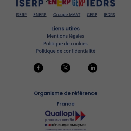
ISERP
ENERP
Groupe MAAT
GERP
IEDRS
Liens utiles
Mentions légales
Politique de cookies
Politique de confidentialité
Organisme de référence
France