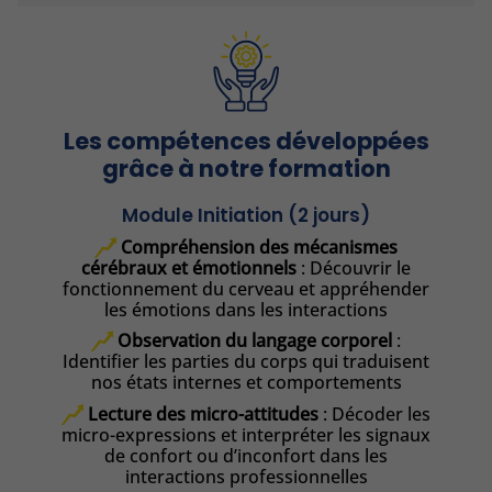
Les compétences développées
grâce à notre formation
Module Initiation (2 jours)
Compréhension des mécanismes
cérébraux et émotionnels
: Découvrir le
fonctionnement du cerveau et appréhender
les émotions dans les interactions
Observation du langage corporel
:
Identifier les parties du corps qui traduisent
nos états internes et comportements
Lecture des micro-attitudes
: Décoder les
micro-expressions et interpréter les signaux
de confort ou d’inconfort dans les
interactions professionnelles