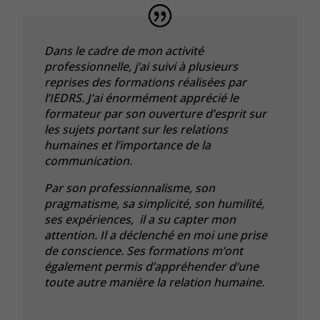
Dans le cadre de mon activité
professionnelle, j’ai suivi à plusieurs
reprises des formations réalisées par
l’IEDRS. J’ai énormément apprécié le
formateur par son ouverture d’esprit sur
les sujets portant sur les relations
humaines et l’importance de la
communication.
Par son professionnalisme, son
pragmatisme, sa simplicité, son humilité,
ses expériences, il a su capter mon
attention. Il a déclenché en moi une prise
de conscience. Ses formations m’ont
également permis d’appréhender d’une
toute autre manière la relation humaine.