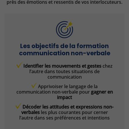
près des émotions et ressentis de vos interlocuteurs.
Les objectifs de la formation
communication non-verbale
Identifier les mouvements et gestes
chez
l’autre dans toutes situations de
communication
Apprivoiser le langage de la
communication non-verbale pour
gagner en
impact
Décoder les attitudes et expressions non-
verbales
les plus courantes pour cerner
l’autre dans ses préférences et intentions