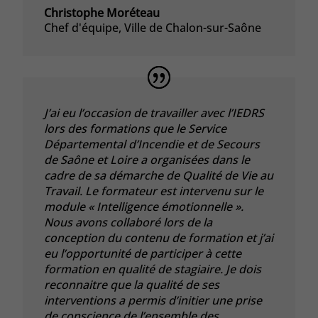
Christophe Moréteau
Chef d'équipe
,
Ville de Chalon-sur-Saône
J’ai eu l’occasion de travailler avec l’IEDRS
lors des formations que le Service
Départemental d’Incendie et de Secours
de Saône et Loire a organisées dans le
cadre de sa démarche de Qualité de Vie au
Travail. Le formateur est intervenu sur le
module « Intelligence émotionnelle ».
Nous avons collaboré lors de la
conception du contenu de formation et j’ai
eu l’opportunité de participer à cette
formation en qualité de stagiaire. Je dois
reconnaitre que la qualité de ses
interventions a permis d’initier une prise
de conscience de l’ensemble des