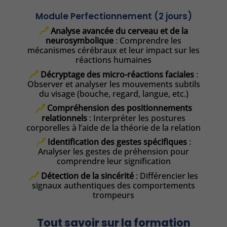
Module Perfectionnement (2 jours)
Analyse avancée du cerveau et de la
neurosymbolique
: Comprendre les
mécanismes cérébraux et leur impact sur les
réactions humaines
Décryptage des micro-réactions faciales
:
Observer et analyser les mouvements subtils
du visage (bouche, regard, langue, etc.)
Compréhension des positionnements
relationnels
: Interpréter les postures
corporelles à l’aide de la théorie de la relation
Identification des gestes spécifiques
:
Analyser les gestes de préhension pour
comprendre leur signification
Détection de la sincérité
: Différencier les
signaux authentiques des comportements
trompeurs
Tout savoir sur la formation