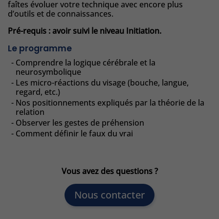
faîtes évoluer votre technique avec encore plus
d’outils et de connaissances.
Pré-requis : avoir suivi le niveau Initiation.
Le programme
Comprendre la logique cérébrale et la
neurosymbolique
Les micro-réactions du visage (bouche, langue,
regard, etc.)
Nos positionnements expliqués par la théorie de la
relation
Observer les gestes de préhension
Comment définir le faux du vrai
Vous avez des questions ?
Nous contacter