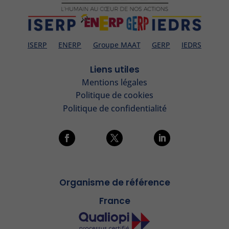
ISERP
ENERP
Groupe MAAT
GERP
IEDRS
Liens utiles
Mentions légales
Politique de cookies
Politique de confidentialité
Organisme de référence
France