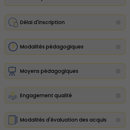
Délai d'inscription
Modalités pédagogiques
Moyens pédagogiques
Engagement qualité
Modalités d'évaluation des acquis