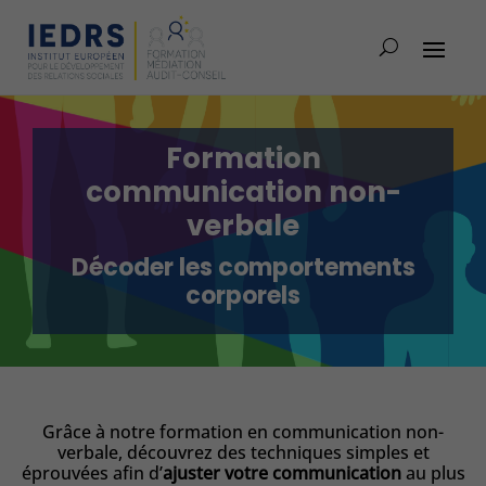
Formation
communication non-
verbale
Décoder les comportements
corporels
Grâce à notre formation en communication non-
verbale, découvrez des techniques simples et
éprouvées afin d’
ajuster votre communication
au plus