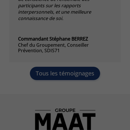
participants sur les rapports
interpersonnels, et une meilleure
connaissance de soi.
Commandant Stéphane BERREZ
Chef du Groupement, Conseiller
Prévention
,
SDIS71
Tous les témoignages