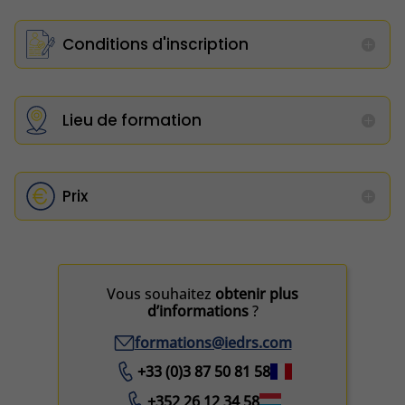
Conditions d'inscription
Lieu de formation
Prix
Vous souhaitez
obtenir plus
d’informations
?
formations@iedrs.com
+33 (0)3 87 50 81 58
+352 26 12 34 58