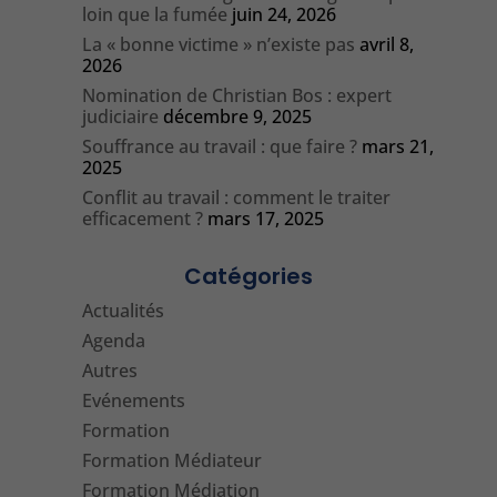
loin que la fumée
juin 24, 2026
La « bonne victime » n’existe pas
avril 8,
2026
Nomination de Christian Bos : expert
judiciaire
décembre 9, 2025
Souffrance au travail : que faire ?
mars 21,
2025
Conflit au travail : comment le traiter
efficacement ?
mars 17, 2025
Catégories
Actualités
Agenda
Autres
Evénements
Formation
Formation Médiateur
Formation Médiation