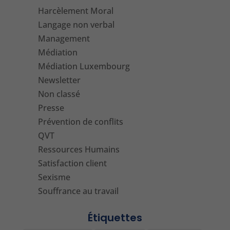
Harcèlement Moral
Langage non verbal
Management
Médiation
Médiation Luxembourg
Newsletter
Non classé
Presse
Prévention de conflits
QVT
Ressources Humains
Satisfaction client
Sexisme
Souffrance au travail
Étiquettes