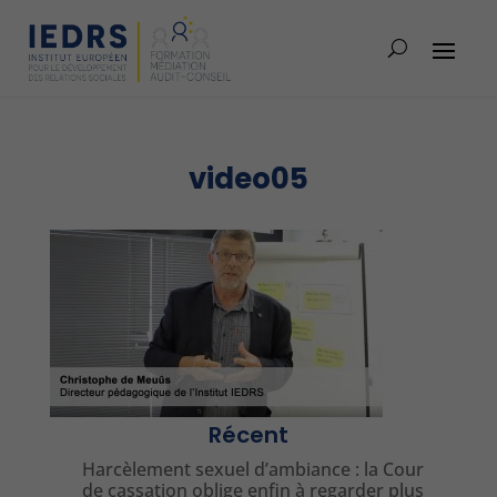
video05
Récent
Harcèlement sexuel d’ambiance : la Cour
de cassation oblige enfin à regarder plus