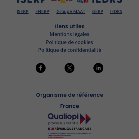
ISERP
ENERP
Groupe MAAT
GERP
IEDRS
Liens utiles
Mentions légales
Politique de cookies
Politique de confidentialité
Organisme de référence
France