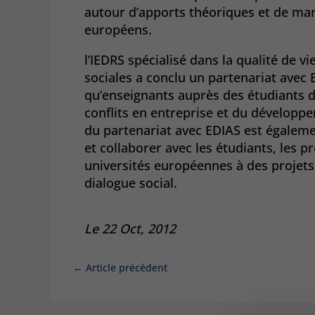
autour d’apports théoriques et de ma
européens.
l’IEDRS spécialisé dans la qualité de vie
sociales a conclu un partenariat avec 
qu’enseignants auprès des étudiants 
conflits en entreprise et du développem
du partenariat avec EDIAS est égalemen
et collaborer avec les étudiants, les 
universités européennes à des projets
dialogue social.
Le 22 Oct, 2012
←
Article précédent