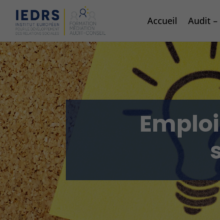
Accueil
Audit 
Emploi 