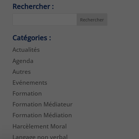
Rechercher :
Rechercher
Catégories :
Actualités
Agenda
Autres
Evénements
Formation
Formation Médiateur
Formation Médiation
Harcèlement Moral
Langage non verbal