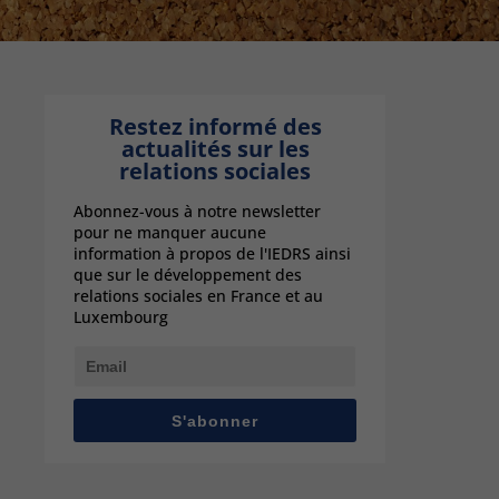
Restez informé des
actualités sur les
relations sociales
Abonnez-vous à notre newsletter
pour ne manquer aucune
information à propos de l'IEDRS ainsi
que sur le développement des
relations sociales en France et au
Luxembourg
S'abonner