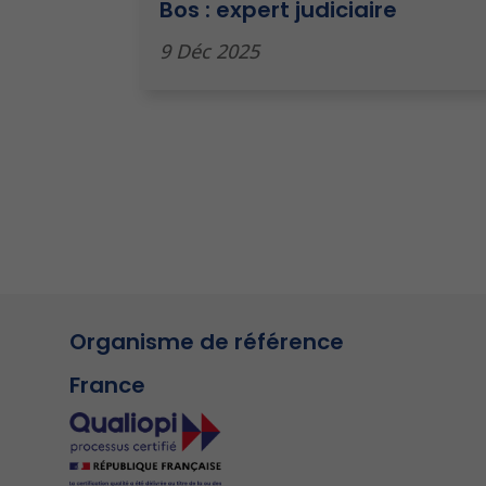
Bos : expert judiciaire
9 Déc 2025
Organisme de référence
France