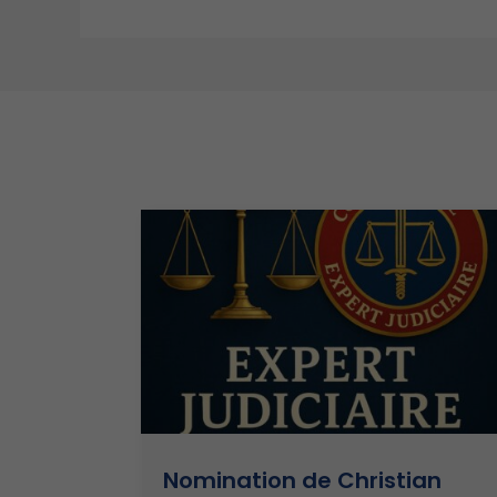
Nomination de Christian