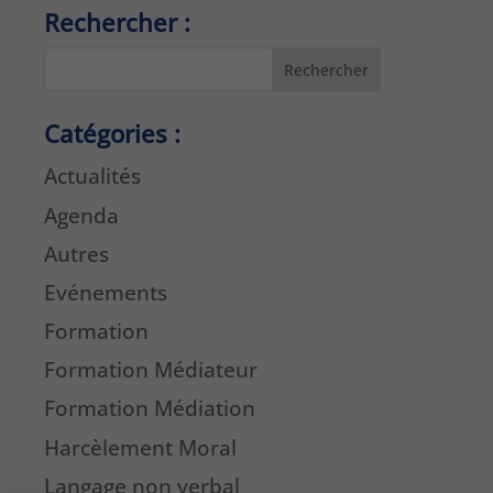
Rechercher :
Rechercher
Catégories :
Actualités
Agenda
Autres
Evénements
Formation
Formation Médiateur
Formation Médiation
Harcèlement Moral
Langage non verbal