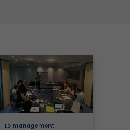
Le management