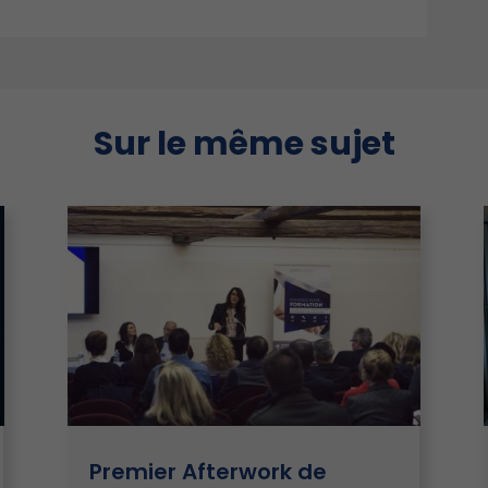
Sur le même sujet
Premier Afterwork de