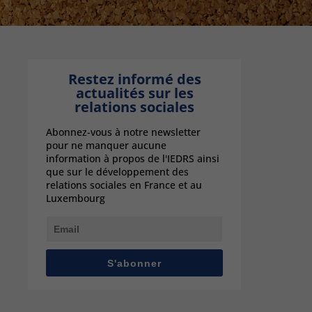
Restez informé des
actualités sur les
relations sociales
Abonnez-vous à notre newsletter
pour ne manquer aucune
information à propos de l'IEDRS ainsi
que sur le développement des
relations sociales en France et au
Luxembourg
S'abonner