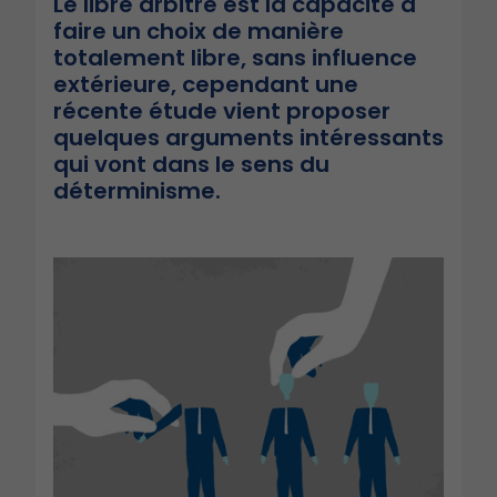
Le libre arbitre est la capacité à
faire un choix de manière
totalement libre, sans influence
extérieure, cependant une
récente étude vient proposer
quelques arguments intéressants
qui vont dans le sens du
déterminisme.