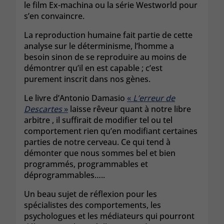
le film Ex-machina ou la série Westworld pour
s’en convaincre.
La reproduction humaine fait partie de cette
analyse sur le déterminisme, l’homme a
besoin sinon de se reproduire au moins de
démontrer qu’il en est capable ; c’est
purement inscrit dans nos gènes.
Le livre d’Antonio Damasio
«
L’erreur de
Descartes
»
laisse rêveur quant à notre libre
arbitre , il suffirait de modifier tel ou tel
comportement rien qu’en modifiant certaines
parties de notre cerveau. Ce qui tend à
démonter que nous sommes bel et bien
programmés, programmables et
déprogrammables…..
Un beau sujet de réflexion pour les
spécialistes des comportements, les
psychologues et les médiateurs qui pourront