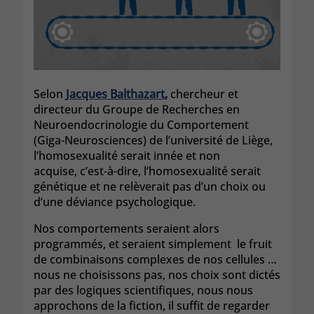
Selon
Jacques Balthazart
,
chercheur et
directeur du Groupe de Recherches en
Neuroendocrinologie du Comportement
(Giga-Neurosciences) de l’université de Liège,
l’homosexualité serait innée et non
acquise, c’est-à-dire, l’homosexualité serait
génétique et ne relèverait pas d’un choix ou
d’une déviance psychologique.
Nos comportements seraient alors
programmés, et seraient simplement le fruit
de combinaisons complexes de nos cellules …
nous ne choisissons pas, nos choix sont dictés
par des logiques scientifiques, nous nous
approchons de la fiction, il suffit de regarder