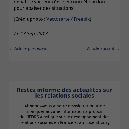
débattre sur leur réelle et concrète action
pour apaiser des situations.
(Crédit photo :
Vectorarte / Freepik
)
Le 13 Sep, 2017
←
Article précédent
Article suivant
→
Restez informé des actualités sur
les relations sociales
Abonnez-vous à notre newsletter pour ne
manquer aucune information à propos
de l'IEDRS ainsi que sur le développement des
relations sociales en France et au Luxembourg