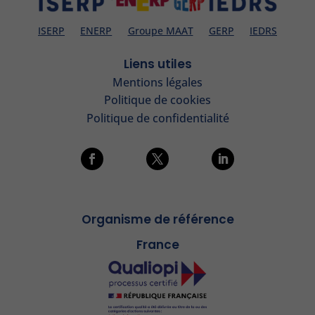
ISERP
ENERP
Groupe MAAT
GERP
IEDRS
Liens utiles
Mentions légales
Politique de cookies
Politique de confidentialité
Organisme de référence
France