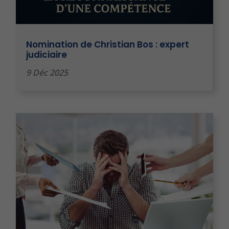
Nomination de Christian Bos : expert
judiciaire
9 Déc 2025