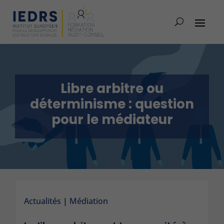
Libre arbitre ou
déterminisme : question
pour le médiateur
Actualités
|
Médiation