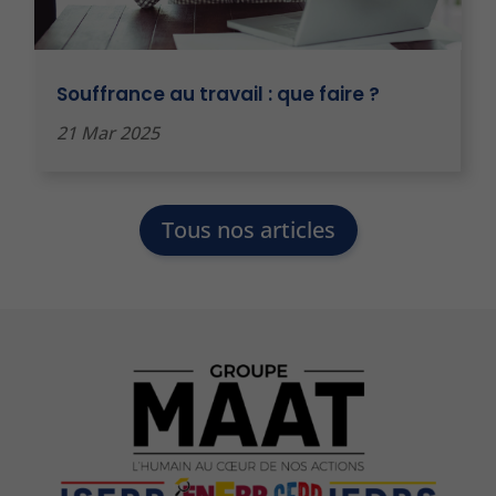
Souffrance au travail : que faire ?
21 Mar 2025
Tous nos articles