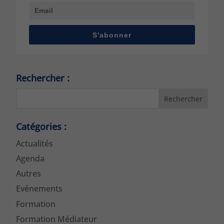
S'abonner
Rechercher :
Rechercher
Catégories :
Actualités
Agenda
Autres
Evénements
Formation
Formation Médiateur