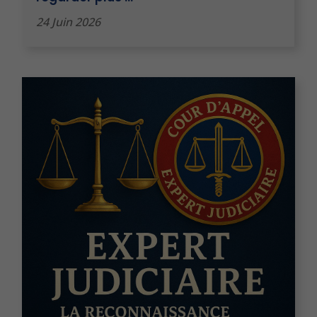
24 Juin 2026