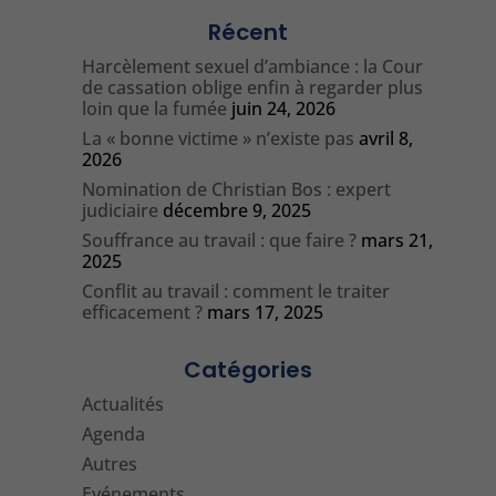
Récent
Harcèlement sexuel d’ambiance : la Cour
de cassation oblige enfin à regarder plus
loin que la fumée
juin 24, 2026
La « bonne victime » n’existe pas
avril 8,
2026
Nomination de Christian Bos : expert
judiciaire
décembre 9, 2025
Souffrance au travail : que faire ?
mars 21,
2025
Conflit au travail : comment le traiter
efficacement ?
mars 17, 2025
Catégories
Actualités
Agenda
Autres
Evénements