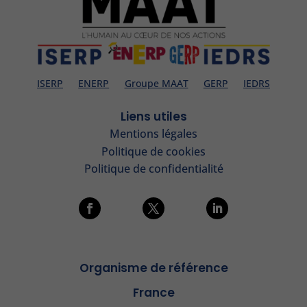
ISERP
ENERP
Groupe MAAT
GERP
IEDRS
Liens utiles
Mentions légales
Politique de cookies
Politique de confidentialité
Organisme de référence
France