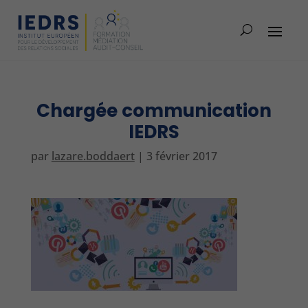
Chargée communication
IEDRS
par
lazare.boddaert
|
3 février 2017