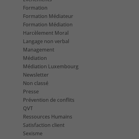
Formation
Formation Médiateur
Formation Médiation
Harcèlement Moral
Langage non verbal
Management
Médiation
Médiation Luxembourg
Newsletter
Non classé
Presse
Prévention de conflits
QVT
Ressources Humains
Satisfaction client
Sexisme