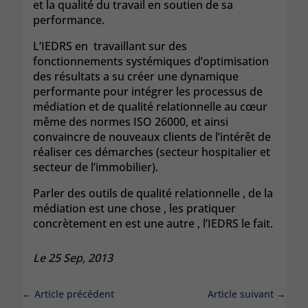
et la qualité du travail en soutien de sa
performance.
L’IEDRS en travaillant sur des
fonctionnements systémiques d’optimisation
des résultats a su créer une dynamique
performante pour intégrer les processus de
médiation et de qualité relationnelle au cœur
même des normes ISO 26000, et ainsi
convaincre de nouveaux clients de l’intérêt de
réaliser ces démarches (secteur hospitalier et
secteur de l’immobilier).
Parler des outils de qualité relationnelle , de la
médiation est une chose , les pratiquer
concrètement en est une autre , l’IEDRS le fait.
Le 25 Sep, 2013
←
Article précédent
Article suivant
→