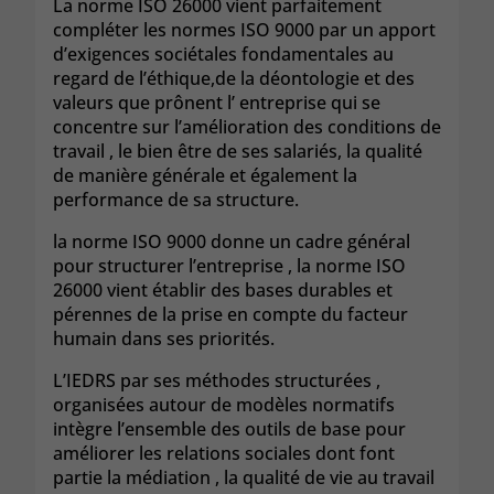
La norme ISO 26000 vient parfaitement
compléter les normes ISO 9000 par un apport
d’exigences sociétales fondamentales au
regard de l’éthique,de la déontologie et des
valeurs que prônent l’ entreprise qui se
concentre sur l’amélioration des conditions de
travail , le bien être de ses salariés, la qualité
de manière générale et également la
performance de sa structure.
la norme ISO 9000 donne un cadre général
pour structurer l’entreprise , la norme ISO
26000 vient établir des bases durables et
pérennes de la prise en compte du facteur
humain dans ses priorités.
L’IEDRS par ses méthodes structurées ,
organisées autour de modèles normatifs
intègre l’ensemble des outils de base pour
améliorer les relations sociales dont font
partie la médiation , la qualité de vie au travail