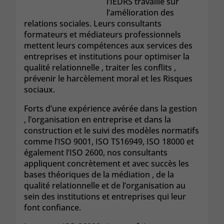
l’IEDRS travaille sur
l’amélioration des
relations sociales. Leurs consultants
formateurs et médiateurs professionnels
mettent leurs compétences aux services des
entreprises et institutions pour optimiser la
qualité relationnelle , traiter les conflits ,
prévenir le harcèlement moral et les Risques
sociaux.
Forts d’une expérience avérée dans la gestion
, l’organisation en entreprise et dans la
construction et le suivi des modèles normatifs
comme l’ISO 9001, ISO TS16949, ISO 18000 et
également l’ISO 2600, nos consultants
appliquent concrètement et avec succès les
bases théoriques de la médiation , de la
qualité relationnelle et de l’organisation au
sein des institutions et entreprises qui leur
font confiance.