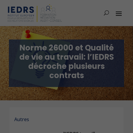
Norme 26000 et Qualité
de vie au travail: l’IEDRS
décroche plusieurs
contrats
Autres