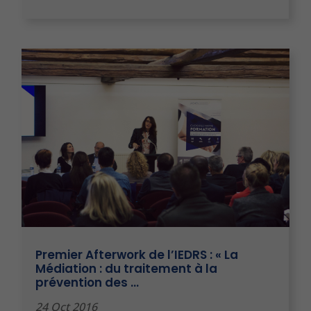
Premier Afterwork de l’IEDRS : « La
Médiation : du traitement à la
prévention des …
24 Oct 2016