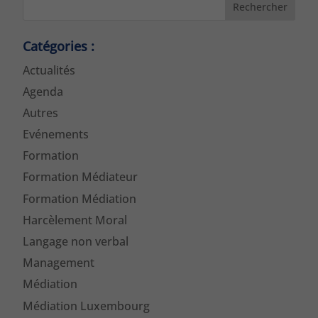
Rechercher
Catégories :
Actualités
Agenda
Autres
Evénements
Formation
Formation Médiateur
Formation Médiation
Harcèlement Moral
Langage non verbal
Management
Médiation
Médiation Luxembourg