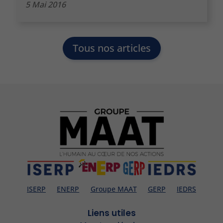
5 Mai 2016
Tous nos articles
ISERP
ENERP
Groupe MAAT
GERP
IEDRS
Liens utiles