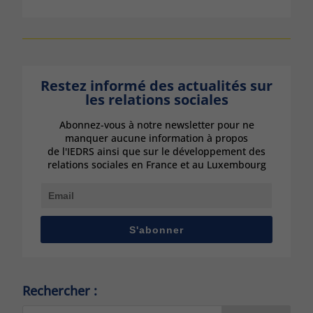
Restez informé des actualités sur
les relations sociales
Abonnez-vous à notre newsletter pour ne
manquer aucune information à propos
de l'IEDRS ainsi que sur le développement des
relations sociales en France et au Luxembourg
S'abonner
Rechercher :