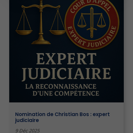
Nomination de Christian Bos : expert
judiciaire
9 Déc 2025