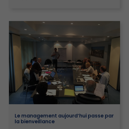
Le management aujourd’hui passe par
la bienveillance