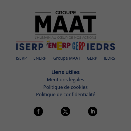
ISERP
ENERP
Groupe MAAT
GERP
IEDRS
Liens utiles
Mentions légales
Politique de cookies
Politique de confidentialité