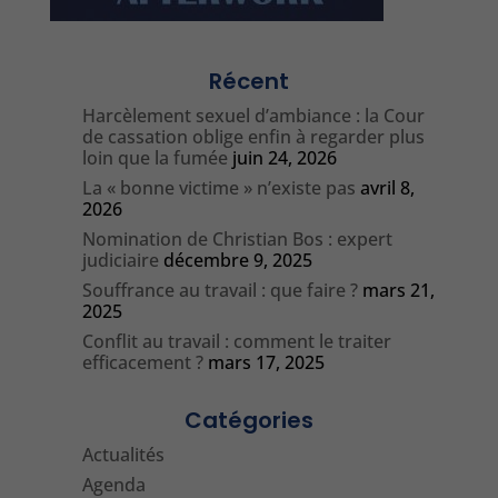
Récent
Harcèlement sexuel d’ambiance : la Cour
de cassation oblige enfin à regarder plus
loin que la fumée
juin 24, 2026
La « bonne victime » n’existe pas
avril 8,
2026
Nomination de Christian Bos : expert
judiciaire
décembre 9, 2025
Souffrance au travail : que faire ?
mars 21,
2025
Conflit au travail : comment le traiter
efficacement ?
mars 17, 2025
Catégories
Actualités
Agenda