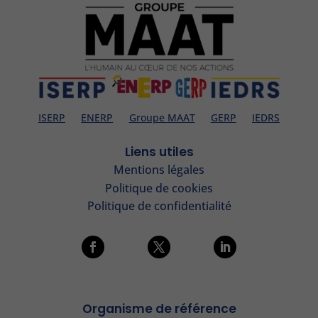
ISERP
ENERP
Groupe MAAT
GERP
IEDRS
Liens utiles
Mentions légales
Politique de cookies
Politique de confidentialité
Organisme de référence