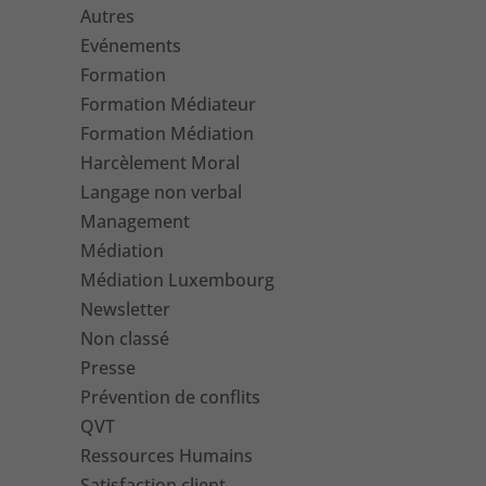
Autres
Evénements
Formation
Formation Médiateur
Formation Médiation
Harcèlement Moral
Langage non verbal
Management
Médiation
Médiation Luxembourg
Newsletter
Non classé
Presse
Prévention de conflits
QVT
Ressources Humains
Satisfaction client