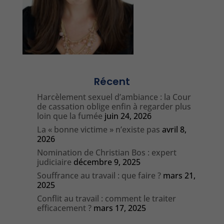
Récent
Harcèlement sexuel d’ambiance : la Cour
de cassation oblige enfin à regarder plus
loin que la fumée
juin 24, 2026
La « bonne victime » n’existe pas
avril 8,
2026
Nomination de Christian Bos : expert
judiciaire
décembre 9, 2025
Souffrance au travail : que faire ?
mars 21,
2025
Conflit au travail : comment le traiter
efficacement ?
mars 17, 2025