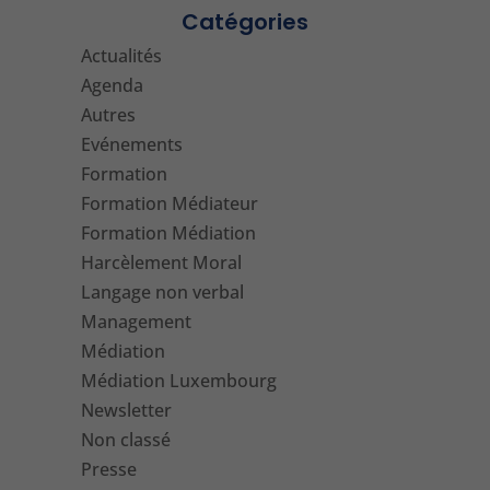
Catégories
Actualités
Agenda
Autres
Evénements
Formation
Formation Médiateur
Formation Médiation
Harcèlement Moral
Langage non verbal
Management
Médiation
Médiation Luxembourg
Newsletter
Non classé
Presse