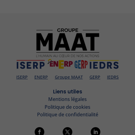
ISERP
ENERP
Groupe MAAT
GERP
IEDRS
Liens utiles
Mentions légales
Politique de cookies
Politique de confidentialité