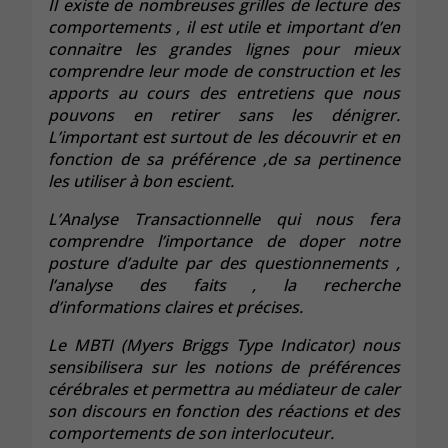
Il existe de nombreuses grilles de lecture des
comportements , il est utile et important d’en
connaitre les grandes lignes pour mieux
comprendre leur mode de construction et les
apports au cours des entretiens que nous
pouvons en retirer sans les dénigrer.
L’important est surtout de les découvrir et en
fonction de sa préférence ,de sa pertinence
les utiliser à bon escient.
L’Analyse Transactionnelle qui nous fera
comprendre l’importance de doper notre
posture d’adulte par des questionnements ,
l’analyse des faits , la recherche
d’informations claires et précises.
Le MBTI (Myers Briggs Type Indicator) nous
sensibilisera sur les notions de préférences
cérébrales et permettra au médiateur de caler
son discours en fonction des réactions et des
comportements de son interlocuteur.