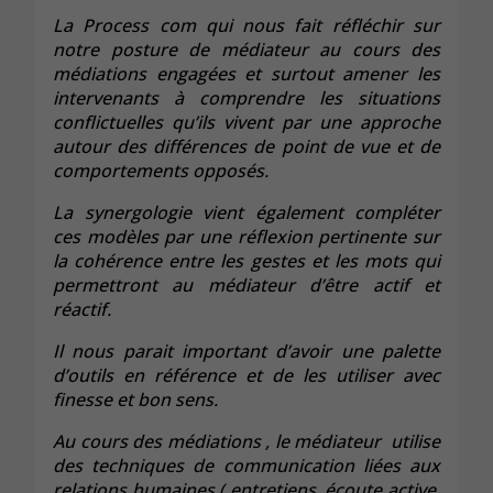
La Process com qui nous fait réfléchir sur
notre posture de médiateur au cours des
médiations engagées et surtout amener les
intervenants à comprendre les situations
conflictuelles qu’ils vivent par une approche
autour des différences de point de vue et de
comportements opposés.
La synergologie vient également compléter
ces modèles par une réflexion pertinente sur
la cohérence entre les gestes et les mots qui
permettront au médiateur d’être actif et
réactif.
Il nous parait important d’avoir une palette
d’outils en référence et de les utiliser avec
finesse et bon sens.
Au cours des médiations , le médiateur utilise
des techniques de communication liées aux
relations humaines ( entretiens, écoute active,