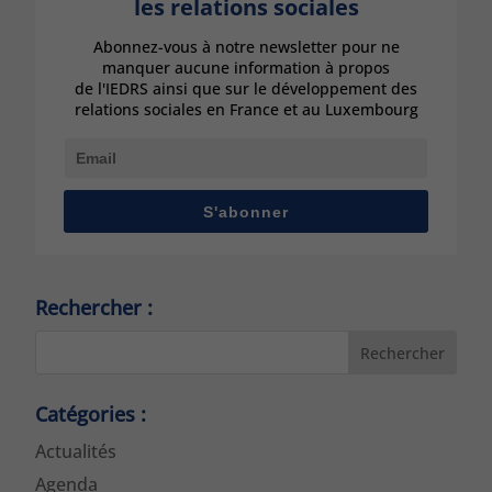
les relations sociales
Abonnez-vous à notre newsletter pour ne
manquer aucune information à propos
de l'IEDRS ainsi que sur le développement des
relations sociales en France et au Luxembourg
S'abonner
Rechercher :
Rechercher
Catégories :
Actualités
Agenda