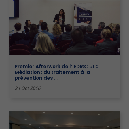
Premier Afterwork de l’IEDRS : « La
Médiation : du traitement à la
prévention des …
24 Oct 2016