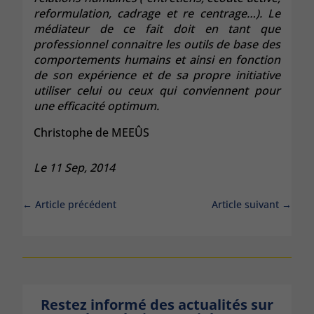
reformulation, cadrage et re centrage…). Le
médiateur de ce fait doit en tant que
professionnel connaitre les outils de base des
comportements humains et ainsi en fonction
de son expérience et de sa propre initiative
utiliser celui ou ceux qui conviennent pour
une efficacité optimum.
Christophe de MEEÛS
Le 11 Sep, 2014
←
Article précédent
Article suivant
→
Restez informé des actualités sur