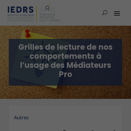
Grilles de lecture de nos
comportements à
l’usage des Médiateurs
Pro
Autres