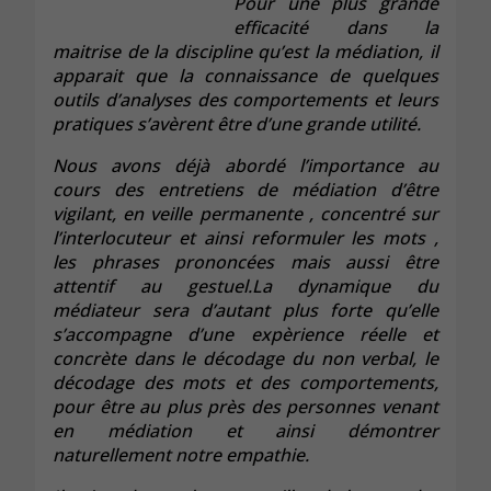
Pour une plus grande
efficacité dans la
maitrise de la discipline qu’est la médiation, il
apparait que la connaissance de quelques
outils d’analyses des comportements et leurs
pratiques s’avèrent être d’une grande utilité.
Nous avons déjà abordé l’importance au
cours des entretiens de médiation d’être
vigilant, en veille permanente , concentré sur
l’interlocuteur et ainsi reformuler les mots ,
les phrases prononcées mais aussi être
attentif au gestuel.La dynamique du
médiateur sera d’autant plus forte qu’elle
s’accompagne d’une expèrience réelle et
concrète dans le décodage du non verbal, le
décodage des mots et des comportements,
pour être au plus près des personnes venant
en médiation et ainsi démontrer
naturellement notre empathie.