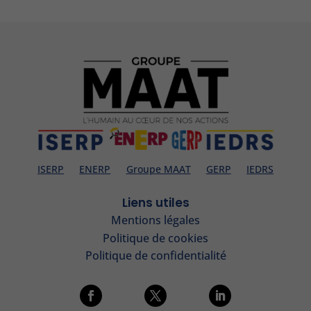
ISERP
ENERP
Groupe MAAT
GERP
IEDRS
Liens utiles
Mentions légales
Politique de cookies
Politique de confidentialité