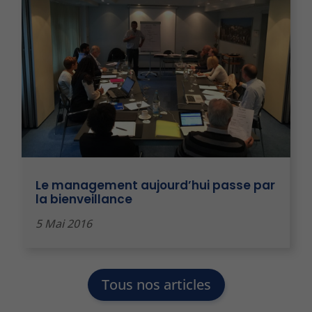
Le management aujourd’hui passe par
la bienveillance
5 Mai 2016
Tous nos articles