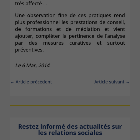
très affecté …
Une observation fine de ces pratiques rend
plus professionnel les prestations de conseil,
de formations et de médiation et vient
ajouter, compléter la pertinence de l’analyse
par des mesures curatives et surtout
préventives.
Le 6 Mar, 2014
←
Article précédent
Article suivant
→
Restez informé des actualités sur
les relations sociales