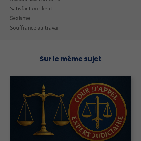
Satisfaction client
Sexisme
Souffrance au travail
Sur le même sujet