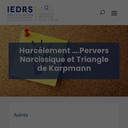
Harcélement ….Pervers
Narcissique et Triangle
de Karpmann
Autres