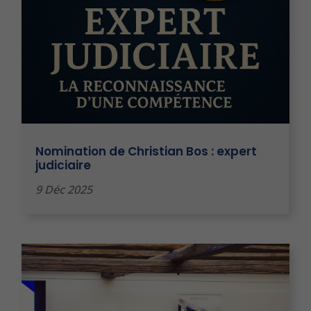
Nomination de Christian Bos : expert
judiciaire
9 Déc 2025