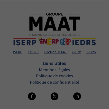
ISERP
ENERP
Groupe MAAT
GERP
IEDRS
Liens utiles
Mentions légales
Politique de cookies
Politique de confidentialité