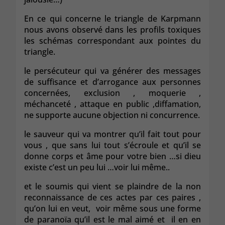
En ce qui concerne le triangle de Karpmann
nous avons observé dans les profils toxiques
les schémas correspondant aux pointes du
triangle.
le persécuteur qui va générer des messages
de suffisance et d’arrogance aux personnes
concernées, exclusion , moquerie ,
méchanceté , attaque en public ,diffamation,
ne supporte aucune objection ni concurrence.
le sauveur qui va montrer qu’il fait tout pour
vous , que sans lui tout s’écroule et qu’il se
donne corps et âme pour votre bien …si dieu
existe c’est un peu lui …voir lui même..
et le soumis qui vient se plaindre de la non
reconnaissance de ces actes par ces paires ,
qu’on lui en veut, voir même sous une forme
de paranoïa qu’il est le mal aimé et il en en