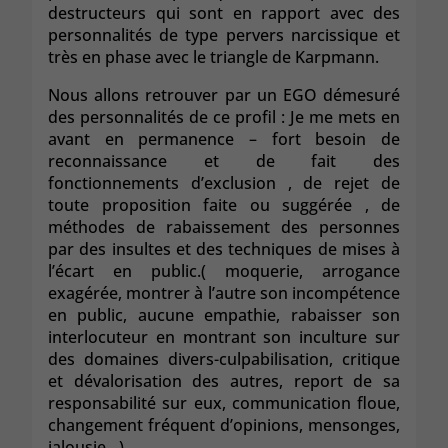
destructeurs qui sont en rapport avec des
personnalités de type pervers narcissique et
très en phase avec le triangle de Karpmann.
Nous allons retrouver par un EGO démesuré
des personnalités de ce profil : Je me mets en
avant en permanence – fort besoin de
reconnaissance et de fait des
fonctionnements d’exclusion , de rejet de
toute proposition faite ou suggérée , de
méthodes de rabaissement des personnes
par des insultes et des techniques de mises à
l’écart en public.( moquerie, arrogance
exagérée, montrer à l’autre son incompétence
en public, aucune empathie, rabaisser son
interlocuteur en montrant son inculture sur
des domaines divers-culpabilisation, critique
et dévalorisation des autres, report de sa
responsabilité sur eux, communication floue,
changement fréquent d’opinions, mensonges,
jalousie…)