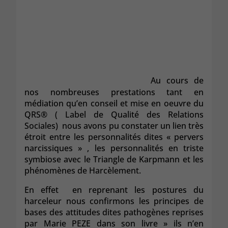
Au cours de
nos nombreuses prestations tant en
médiation qu’en conseil et mise en oeuvre du
QRS® ( Label de Qualité des Relations
Sociales) nous avons pu constater un lien très
étroit entre les personnalités dites « pervers
narcissiques » , les personnalités en triste
symbiose avec le Triangle de Karpmann et les
phénomènes de Harcèlement.
En effet en reprenant les postures du
harceleur nous confirmons les principes de
bases des attitudes dites pathogènes reprises
par Marie PEZE dans son livre » ils n’en