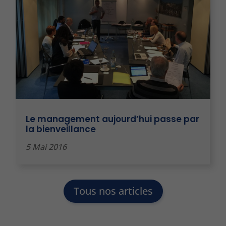
Le management aujourd’hui passe par
la bienveillance
5 Mai 2016
Tous nos articles