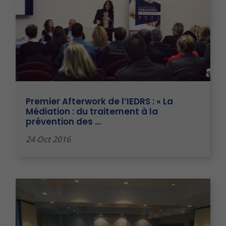
Premier Afterwork de l’IEDRS : « La
Médiation : du traitement à la
prévention des …
24 Oct 2016