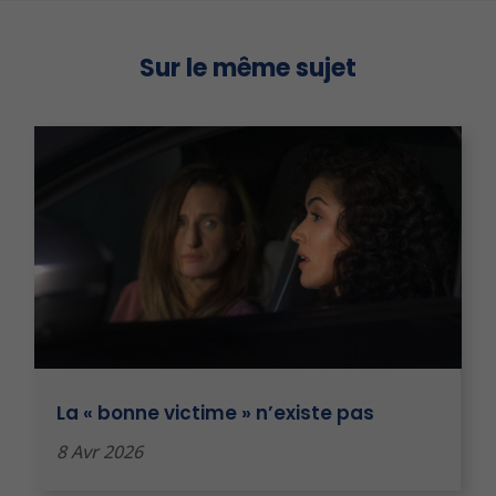
Sur le même sujet
La « bonne victime » n’existe pas
8 Avr 2026