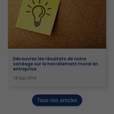
Découvrez les résultats de notre
sondage sur le harcèlement moral en
entreprise
18 Sep 2014
Tous nos articles