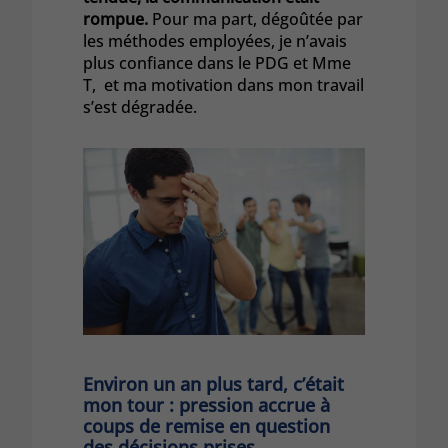
rompue.
Pour ma part, dégoûtée par
les méthodes employées, je n’avais
plus confiance dans le PDG et Mme
T, et ma motivation dans mon travail
s’est dégradée.
Environ un an plus tard, c’était
mon tour : pression accrue à
coups de remise en question
des décisions prises,