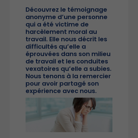
Découvrez le témoignage
anonyme d’une personne
qui a été victime de
harcèlement moral au
travail. Elle nous décrit les
difficultés qu’elle a
éprouvées dans son milieu
de travail et les conduites
vexatoires qu’elle a subies.
Nous tenons à la remercier
pour avoir partagé son
expérience avec nous.