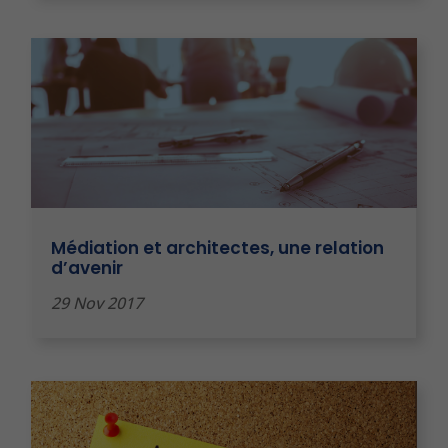
Médiation et architectes, une relation
d’avenir
29 Nov 2017