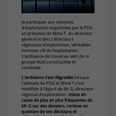
Je participais aux réunions
d’exploitation organisées par le PDG
en présence de Mme T, du directeur
général et des 2 directeurs
régionaux d’exploitation, véritables
hommes clé de l’exploitation.
L’ambiance de travail au sein de ce
groupe était constructive et
conviviale.
L’ambiance s’est dégradée
lorsque
l’attitude du PDG et Mme T s’est
modifiée à l’égard de Mr G, directeur
régional d’exploitation :
mises en
cause de plus en plus fréquentes de
Mr G sur des dossiers, remises en
question de ses décisions et