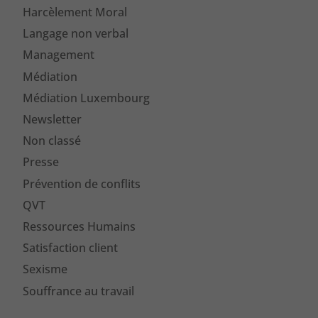
Harcèlement Moral
Langage non verbal
Management
Médiation
Médiation Luxembourg
Newsletter
Non classé
Presse
Prévention de conflits
QVT
Ressources Humains
Satisfaction client
Sexisme
Souffrance au travail