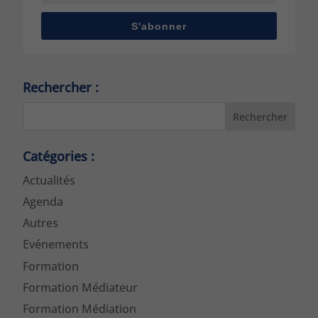
S'abonner
Rechercher :
Rechercher
Catégories :
Actualités
Agenda
Autres
Evénements
Formation
Formation Médiateur
Formation Médiation