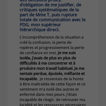
d’obligation de me justifier, de
critiques systématiques de la
part de Mme T, puis rupture
totale de communication avec le
PDG, mon supérieur
hiérarchique direct.
L’incompréhension de la situation a
créé la confusion, la perte de
repères et progressivement la perte
de confiance en moi.
Je me suis
isolée, j’avais de plus en plus de
difficultés à me concentrer et à
produire mon travail habituel. Je me
sentais perdue, épuisée, méfiante et
incapable.
Je ressentais de la honte
à être maltraitée de cette façon et ce
sentiment m’a isolé des autres et
enfermé dans mes peurs. J’étais
incapable de réagir, de retrouver ma
lucidité et les ressources nécessaires