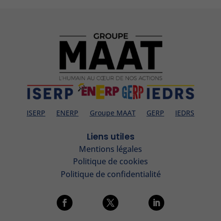
ISERP
ENERP
Groupe MAAT
GERP
IEDRS
Liens utiles
Mentions légales
Politique de cookies
Politique de confidentialité