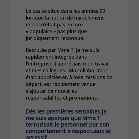
Le cas se situe dans les années 90
lorsque la notion de harcèlement
moral n’était pas encore
« populaire » pas plus que
juridiquement reconnue.
Recrutée par Mme T, je me suis
rapidement intégrée dans
l’entreprise. J’appréciais mon travail
et mes collègues. Ma collaboration
était appréciée et, à mes missions de
départ, est rapidement venue
s’ajouter de nouvelles
responsabilités et promotions.
Dès les premières semaines je
me suis aperçue que Mme T
terrorisait le personnel par son
comportement irrespectueux et
agressif.