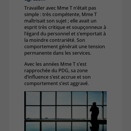
Travailler avec Mme T n’était pas
simple : très compétente, Mme T
maîtrisait son sujet ; elle avait un
esprit très critique et soupçonneux à
l’égard du personnel et s’emportait à
la moindre contrariété. Son
comportement générait une tension
permanente dans les services.
Avec les années Mme T s’est
rapprochée du PDG, sa zone
d’influence s’est accrue et son
comportement s’est aggravé.