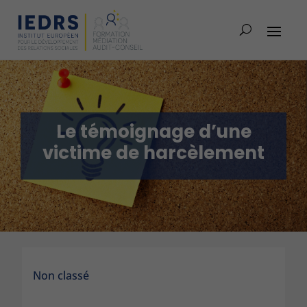
Le témoignage d’une
victime de harcèlement
Non classé