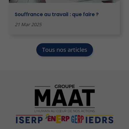
Souffrance au travail : que faire ?
21 Mar 2025
Tous nos articles