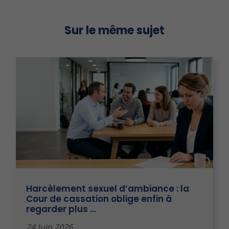
Sur le même sujet
Harcèlement sexuel d’ambiance : la
Cour de cassation oblige enfin à
regarder plus …
24 Juin 2026