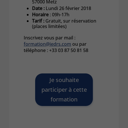
57000 Metz
Date :
Lundi 26 février 2018
Horaire
: 09h-17h
Tarif :
Gratuit, sur réservation
(places limitées)
Inscrivez vous par mail :
formation@iedrs.com
ou par
téléphone : +33 03 87 50 81 58
Je souhaite
participer à cette
formation