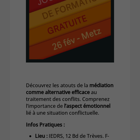
Découvrez les atouts de la
médiation
comme alternative efficace
au
traitement des conflits. Comprenez
l’importance de
l’aspect émotionnel
lié à une situation conflictuelle.
Infos Pratiques :
Lieu :
IEDRS, 12 Bd de Trèves. F-