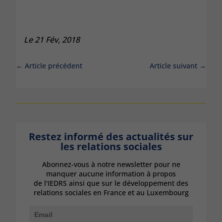
Le 21 Fév, 2018
←
Article précédent
Article suivant
→
Restez informé des actualités sur
les relations sociales
Abonnez-vous à notre newsletter pour ne
manquer aucune information à propos
de l'IEDRS ainsi que sur le développement des
relations sociales en France et au Luxembourg