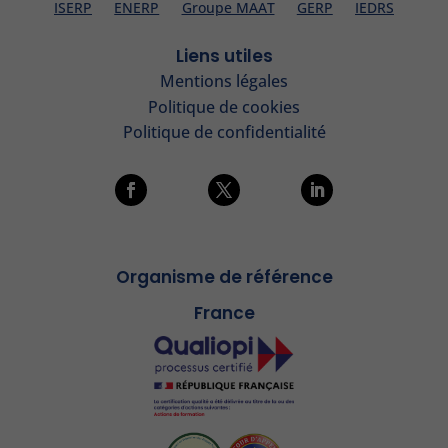
ISERP
ENERP
Groupe MAAT
GERP
IEDRS
Liens utiles
Mentions légales
Politique de cookies
Politique de confidentialité
Organisme de référence
France