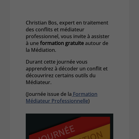
Christian Bos, expert en traitement
des conflits et médiateur
professionnel, vous invite à assister
à une
formation gratuite
autour de
la Médiation.
Durant cette journée vous
apprendrez à décoder un conflit et
découvrirez certains outils du
Médiateur.
(Journée issue de la
Formation
Médiateur Professionnelle
)