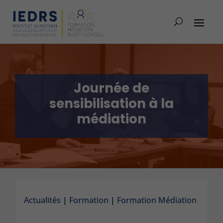
Journée de
sensibilisation à la
médiation
Actualités
|
Formation
|
Formation Médiation