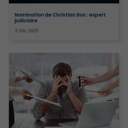
Nomination de Christian Bos : expert
judiciaire
9 Déc 2025