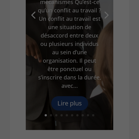
mécanismes Qu’est-ce
qu’un conflit au travail ?
Un conflit au travail est
une situation de
désaccord entre deux
ou plusieurs individus
au sein d’une
organisation. Il peut
être ponctuel ou
s’inscrire dans la durée,
avec...
Lire plus