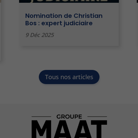
Nomination de Christian
Bos : expert judiciaire
9 Déc 2025
Tous nos articles