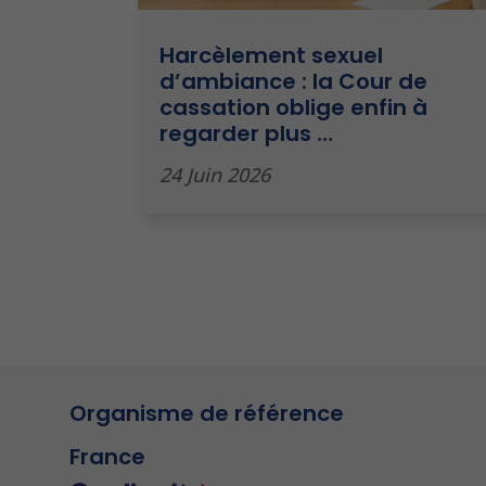
Harcèlement sexuel
d’ambiance : la Cour de
cassation oblige enfin à
regarder plus …
24 Juin 2026
Organisme de référence
France