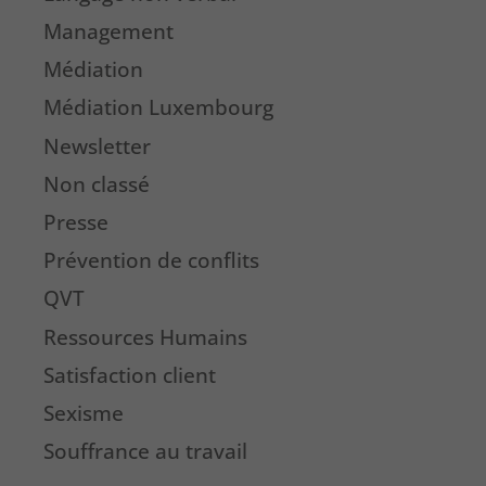
Management
Médiation
Médiation Luxembourg
Newsletter
Non classé
Presse
Prévention de conflits
QVT
Ressources Humains
Satisfaction client
Sexisme
Souffrance au travail