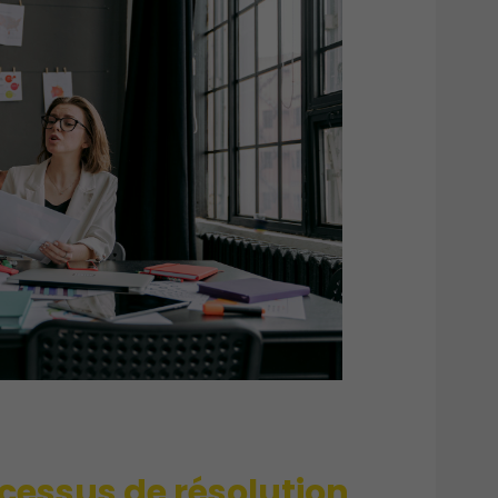
ocessus de résolution