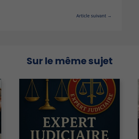
Article suivant
→
Sur le même sujet