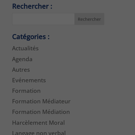
Rechercher :
Rechercher
Catégories :
Actualités
Agenda
Autres
Evénements
Formation
Formation Médiateur
Formation Médiation
Harcèlement Moral
Langage non verbal