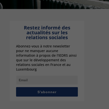
Restez informé des
actualités sur les
relations sociales
Abonnez-vous à notre newsletter
pour ne manquer aucune
information à propos de l'IEDRS ainsi
que sur le développement des
relations sociales en France et au
Luxembourg
S'abonner