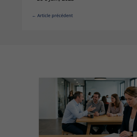
←
Article précédent