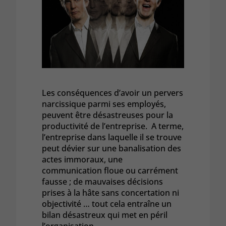
Les conséquences d’avoir un pervers
narcissique parmi ses employés,
peuvent être désastreuses pour la
productivité de l’entreprise. A terme,
l’entreprise dans laquelle il se trouve
peut dévier sur une banalisation des
actes immoraux, une
communication floue ou carrément
fausse ; de mauvaises décisions
prises à la hâte sans concertation ni
objectivité … tout cela entraîne un
bilan désastreux qui met en péril