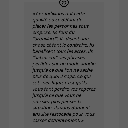
« Ces individus ont cette
qualité ou ce défaut de
placer les personnes sous
emprise. Ils font du
“brouillard”. Ils disent une
chose et font le contraire. Ils
banalisent tous les actes. Ils
“balancent” des phrases
perfides sur un mode anodin
jusqu’à ce que l’on ne sache
plus de quoi il s’agit. Ce qui
est spécifique, c’est qu’ils
vous font perdre vos repères
jusqu’à ce que vous ne
puissiez plus penser la
situation. Ils vous donnent
ensuite l’estocade pour vous
casser définitivement. »