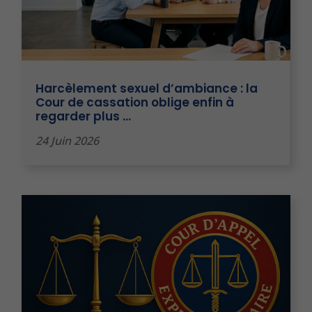
Harcèlement sexuel d’ambiance : la
Cour de cassation oblige enfin à
regarder plus …
24 Juin 2026