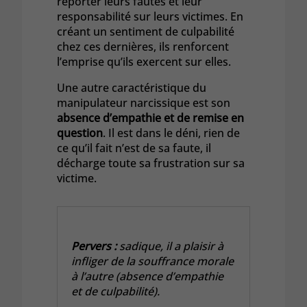
reporter leurs fautes et leur
responsabilité sur leurs victimes. En
créant un sentiment de culpabilité
chez ces dernières, ils renforcent
l’emprise qu’ils exercent sur elles.
Une autre caractéristique du
manipulateur narcissique est son
absence d’empathie et de remise en
question
. Il est dans le déni, rien de
ce qu’il fait n’est de sa faute, il
décharge toute sa frustration sur sa
victime.
Pervers :
sadique, il a plaisir à
infliger de la souffrance morale
à l’autre (absence d’empathie
et de culpabilité).