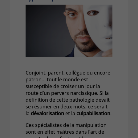
Conjoint, parent, collègue ou encore
patron… tout le monde est
susceptible de croiser un jour la
route d’un pervers narcissique. Si la
définition de cette pathologie devait
se résumer en deux mots, ce serait
la
dévalorisation
et la
culpabilisation
.
Ces spécialistes de la manipulation
sont en effet maîtres dans l’art de