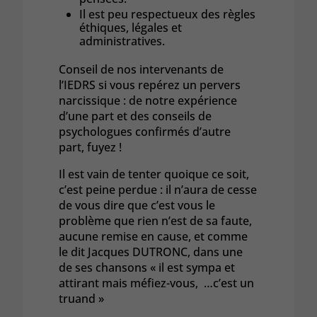
Il est peu respectueux des règles
éthiques, légales et
administratives.
Conseil de nos intervenants de
l’IEDRS si vous repérez un pervers
narcissique : de notre expérience
d’une part et des conseils de
psychologues confirmés d’autre
part, fuyez !
Il est vain de tenter quoique ce soit,
c’est peine perdue : il n’aura de cesse
de vous dire que c’est vous le
problème que rien n’est de sa faute,
aucune remise en cause, et comme
le dit Jacques DUTRONC, dans une
de ses chansons « il est sympa et
attirant mais méfiez-vous, …c’est un
truand »