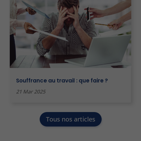
Souffrance au travail : que faire ?
21 Mar 2025
Tous nos articles