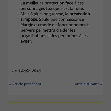
La meilleure protection face à ces
personnages toxiques est la fuite.
Mais à plus long terme,
la prévention
s’impose
. Seule une connaissance
élargie du mode de fonctionnement
pervers permettra d’aider les
organisations et les personnes à les
éviter.
Le 9 Août, 2018
←
Article précédent
Article suivant
→