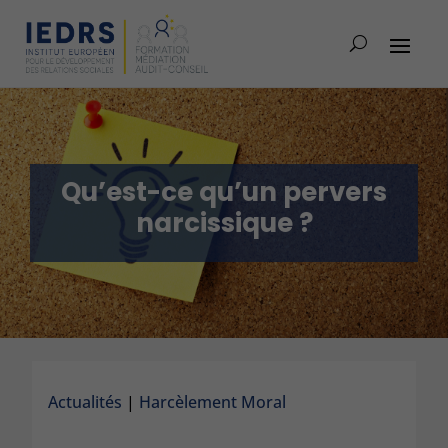
Qu’est-ce qu’un pervers
narcissique ?
Actualités
|
Harcèlement Moral