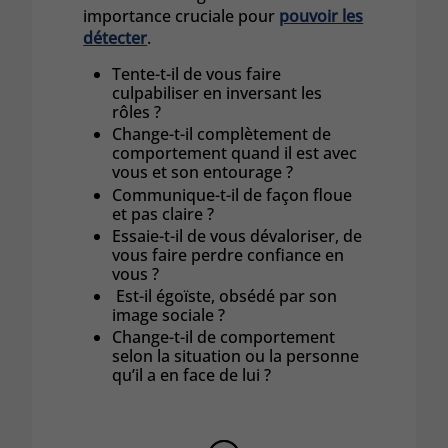
importance cruciale pour
pouvoir les
détecter
.
Tente-t-il de vous faire
culpabiliser en inversant les
rôles ?
Change-t-il complètement de
comportement quand il est avec
vous et son entourage ?
Communique-t-il de façon floue
et pas claire ?
Essaie-t-il de vous dévaloriser, de
vous faire perdre confiance en
vous ?
Est-il égoïste, obsédé par son
image sociale ?
Change-t-il de comportement
selon la situation ou la personne
qu’il a en face de lui ?