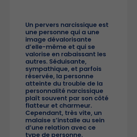
Un pervers narcissique est
une personne qui a une
image dévalorisante
d’elle-même et qui se
valorise en rabaissant les
autres. Séduisante,
sympathique, et parfois
réservée, la personne
atteinte du trouble de la
personnalité narcissique
plaît souvent par son côté
flatteur et charmeur.
Cependant, très vite, un
malaise s’installe au sein
d’une relation avec ce
type de personne.