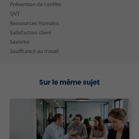
Prévention de conflits
QVT
Ressources Humains
Satisfaction client
Sexisme
Souffrance au travail
Sur le même sujet