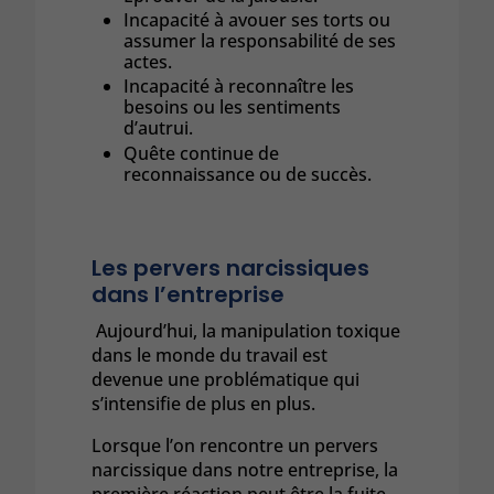
Incapacité à avouer ses torts ou
assumer la responsabilité de ses
actes.
Incapacité à reconnaître les
besoins ou les sentiments
d’autrui.
Quête continue de
reconnaissance ou de succès.
Les pervers narcissiques
dans l’entreprise
Aujourd’hui, la manipulation toxique
dans le monde du travail est
devenue une problématique qui
s’intensifie de plus en plus.
Lorsque l’on rencontre un pervers
narcissique dans notre entreprise, la