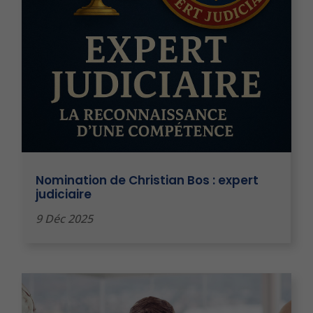
Nomination de Christian Bos : expert
judiciaire
9 Déc 2025