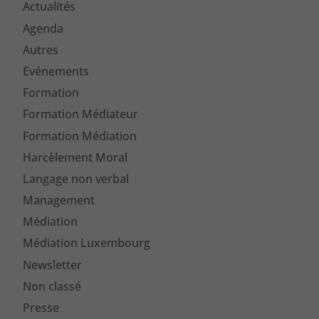
Actualités
Agenda
Autres
Evénements
Formation
Formation Médiateur
Formation Médiation
Harcèlement Moral
Langage non verbal
Management
Médiation
Médiation Luxembourg
Newsletter
Non classé
Presse