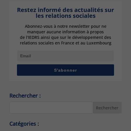
Restez informé des actualités sur
les relations sociales
Abonnez-vous à notre newsletter pour ne
manquer aucune information à propos
de l'IEDRS ainsi que sur le développement des
relations sociales en France et au Luxembourg
S'abonner
Rechercher :
Rechercher
Catégories :