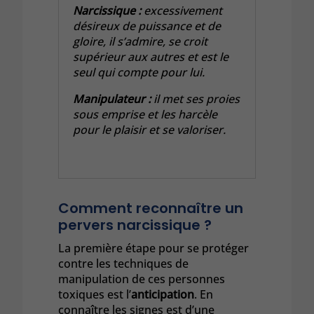
Narcissique :
excessivement
désireux de puissance et de
gloire, il s’admire, se croit
supérieur aux autres et est le
seul qui compte pour lui.
Manipulateur :
il met ses proies
sous emprise et les harcèle
pour le plaisir et se valoriser.
Comment reconnaître un
pervers narcissique ?
La première étape pour se protéger
contre les techniques de
manipulation de ces personnes
toxiques est l’
anticipation
. En
connaître les signes est d’une