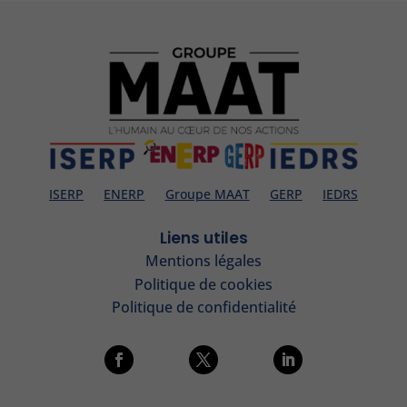
ISERP
ENERP
Groupe MAAT
GERP
IEDRS
Liens utiles
Mentions légales
Politique de cookies
Politique de confidentialité